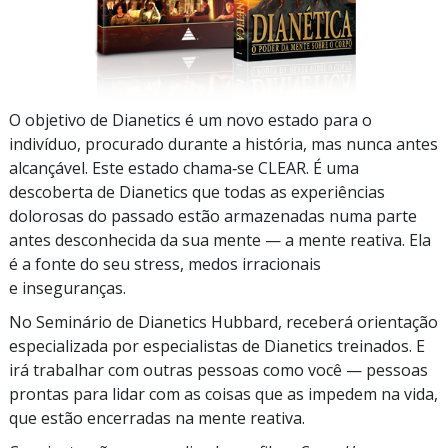
O objetivo de Dianetics é um novo estado para o
indivíduo, procurado durante a história, mas nunca antes
alcançável. Este estado chama‑se CLEAR. É uma
descoberta de Dianetics que todas as experiências
dolorosas do passado estão armazenadas numa parte
antes desconhecida da sua mente — a mente reativa. Ela
é a fonte do seu stress, medos irracionais
e inseguranças.
No Seminário de Dianetics Hubbard, receberá orientação
especializada por especialistas de Dianetics treinados. E
irá trabalhar com outras pessoas como você — pessoas
prontas para lidar com as coisas que as impedem na vida,
que estão encerradas na mente reativa.