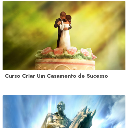
Curso Criar Um Casamento de Sucesso