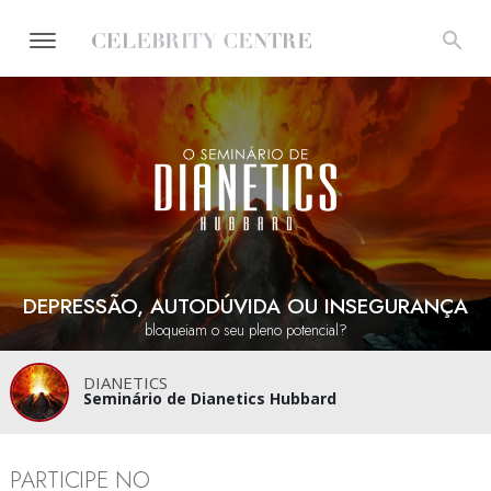
DEPRESSÃO, AUTODÚVIDA OU INSEGURANÇA
bloqueiam o seu pleno potencial?
DIANETICS
Seminário de Dianetics Hubbard
PARTICIPE NO