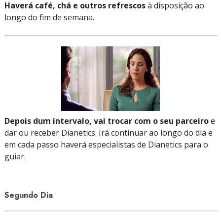
Haverá café, chá e outros refrescos
à disposição ao
longo do fim de semana.
Depois dum intervalo, vai trocar com o seu parceiro
e
dar ou receber Dianetics. Irá continuar ao longo do dia e
em cada passo haverá especialistas de Dianetics para o
guiar.
Segundo Dia