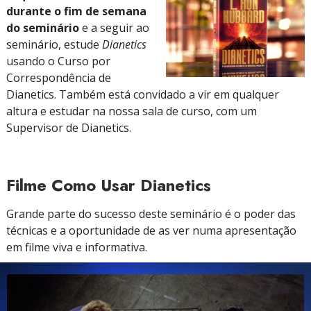
durante o fim de semana
do seminário
e a seguir ao
seminário, estude
Dianetics
usando o Curso por
Correspondência de
Dianetics. Também está convidado a vir em qualquer
altura e estudar na nossa sala de curso, com um
Supervisor de Dianetics.
Filme Como Usar Dianetics
Grande parte do sucesso deste seminário é o poder das
técnicas e a oportunidade de as ver numa apresentação
em filme viva e informativa.