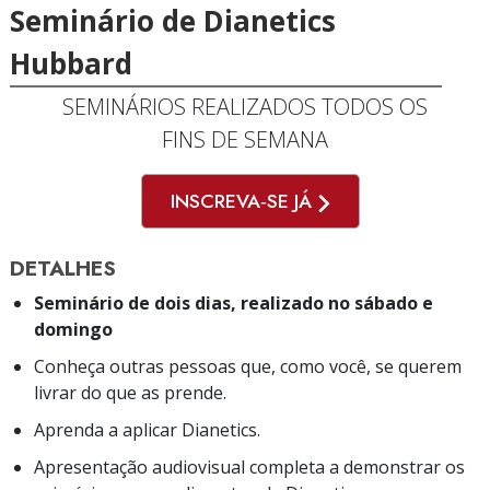
Seminário de Dianetics
Hubbard
SEMINÁRIOS REALIZADOS TODOS OS
FINS DE SEMANA
INSCREVA‑SE JÁ
DETALHES
Seminário de dois dias, realizado no sábado e
domingo
Conheça outras pessoas que, como você, se querem
livrar do que as prende.
Aprenda a aplicar Dianetics.
Apresentação audiovisual completa a demonstrar os