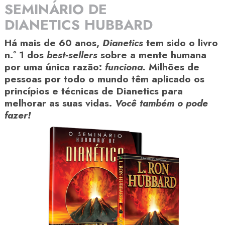
SEMINÁRIO DE
DIANETICS HUBBARD
Há mais de 60 anos,
Dianetics
tem sido o livro
n.º 1 dos
best‑sellers
sobre a mente humana
por uma única razão:
funciona.
Milhões de
pessoas por todo o mundo têm aplicado os
princípios e técnicas de Dianetics para
melhorar as suas vidas.
Você também o pode
fazer!