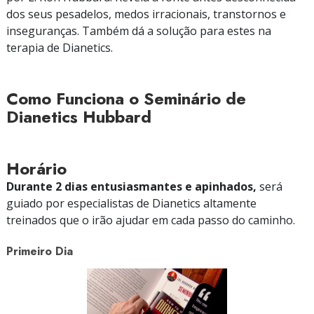
dos seus pesadelos, medos irracionais, transtornos e
inseguranças. Também dá a solução para estes na
terapia de Dianetics.
Como Funciona o Seminário de
Dianetics Hubbard
Horário
Durante 2 dias entusiasmantes e apinhados,
será
guiado por especialistas de Dianetics altamente
treinados que o irão ajudar em cada passo do caminho.
Primeiro Dia