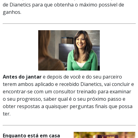
de Dianetics para que obtenha o máximo possível de
ganhos.
Antes do jantar
e depois de você e do seu parceiro
terem ambos aplicado e recebido Dianetics, vai concluir e
encontrar‑se com um consultor treinado para examinar
o seu progresso, saber qual é o seu próximo passo e
obter respostas a quaisquer perguntas finais que possa
ter.
Enquanto está em casa