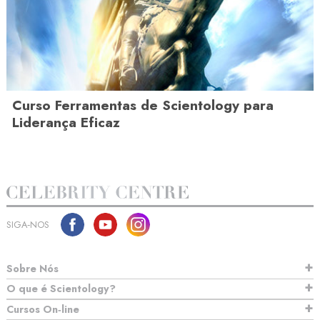
Curso Ferramentas de Scientology para
Liderança Eficaz
SIGA‑NOS
Sobre Nós
O que é Scientology?
Cursos On‑line