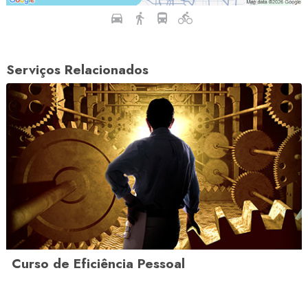
Serviços Relacionados
Curso de Eficiência Pessoal