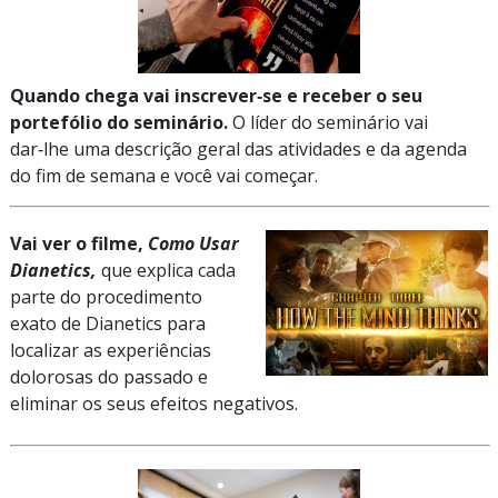
Quando chega vai inscrever‑se e receber o seu
portefólio do seminário.
O líder do seminário vai
dar‑lhe uma descrição geral das atividades e da agenda
do fim de semana e você vai começar.
Vai ver o filme,
Como Usar
Dianetics,
que explica cada
parte do procedimento
exato de Dianetics para
localizar as experiências
dolorosas do passado e
eliminar os seus efeitos negativos.