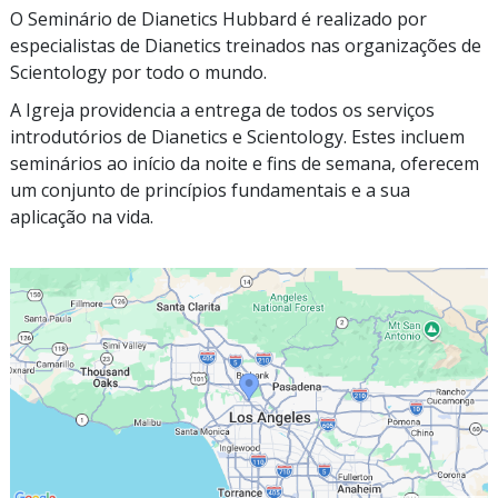
O Seminário de Dianetics Hubbard é realizado por
especialistas de Dianetics treinados nas organizações de
Scientology por todo o mundo.
A Igreja providencia a entrega de todos os serviços
introdutórios de Dianetics e Scientology. Estes incluem
seminários ao início da noite e fins de semana, oferecem
um conjunto de princípios fundamentais e a sua
aplicação na vida.