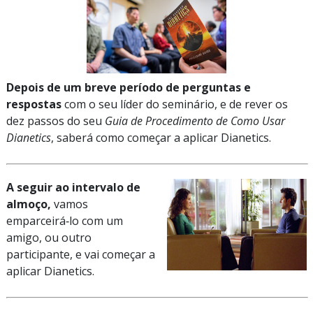
Depois de um breve período de perguntas e
respostas
com o seu líder do seminário, e de rever os
dez passos do seu
Guia de Procedimento de Como Usar
Dianetics
, saberá como começar a aplicar Dianetics.
A seguir ao intervalo de
almoço,
vamos
emparceirá‑lo com um
amigo, ou outro
participante, e vai começar a
aplicar Dianetics.