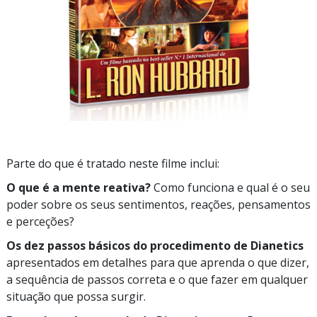
Parte do que é tratado neste filme inclui:
O que é a mente reativa?
Como funciona e qual é o seu
poder sobre os seus sentimentos, reações, pensamentos
e perceções?
Os dez passos básicos do procedimento de Dianetics
apresentados em detalhes para que aprenda o que dizer,
a sequência de passos correta e o que fazer em qualquer
situação que possa surgir.