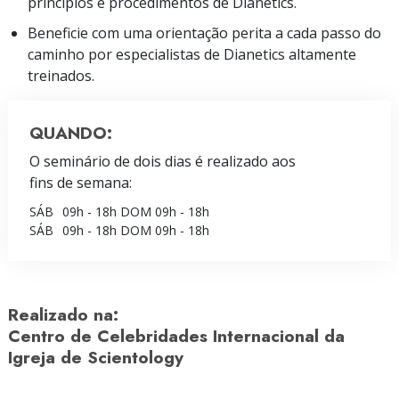
princípios e procedimentos de Dianetics.
Beneficie com uma orientação perita a cada passo do
caminho por especialistas de Dianetics altamente
treinados.
QUANDO:
O seminário de dois dias é realizado aos
fins de semana:
SÁB
09h - 18h
DOM
09h - 18h
SÁB
09h - 18h
DOM
09h - 18h
Realizado na:
Centro de Celebridades Internacional da
Igreja de Scientology