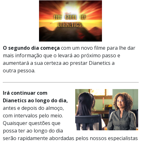
O segundo dia começa
com um novo filme para lhe dar
mais informação que o levará ao próximo passo e
aumentará a sua certeza ao prestar Dianetics a
outra pessoa.
Irá continuar com
Dianetics ao longo do dia,
antes e depois do almoço,
com intervalos pelo meio.
Quaisquer questões que
possa ter ao longo do dia
serão rapidamente abordadas pelos nossos especialistas