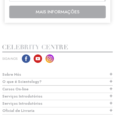
MAIS INFORMAÇÕES
SIGA‑NOS
Sobre Nós
O que é Scientology?
Cursos On‑line
Serviços Introdutórios
Serviços Introdutórios
Oficial de Livraria