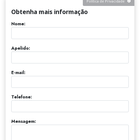
Política de Privacidade
Obtenha mais informação
Nome:
Apelido:
E-mail:
Telefone:
Mensagem: