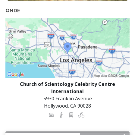
ONDE
Church of Scientology Celebrity Centre
International
5930 Franklin Avenue
Hollywood
,
CA
90028