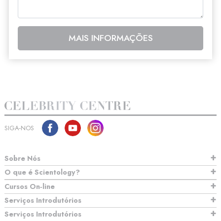
MAIS INFORMAÇÕES
SIGA‑NOS
Sobre Nós
O que é Scientology?
Cursos On‑line
Serviços Introdutórios
Serviços Introdutórios