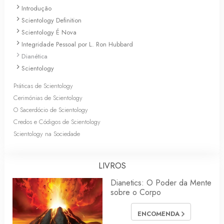
Introdução
Scientology Definition
Scientology É Nova
Integridade Pessoal por L. Ron Hubbard
Dianética
Scientology
Práticas de Scientology
Cerimónias de Scientology
O Sacerdócio de Scientology
Credos e Códigos de Scientology
Scientology na Sociedade
LIVROS
Dianetics: O Poder da Mente
sobre o Corpo
ENCOMENDA