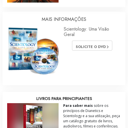
MAIS INFORMAÇÕES
Scientology: Uma Visão
Geral
SOLICITE O DVD
LIVROS PARA PRINCIPIANTES
Para saber mais
sobre os
princípios de Dianetics e
Scientology e a sua utilização, peça
um catálogo gratuito de livros,
audiolivros, filmes e conferências.