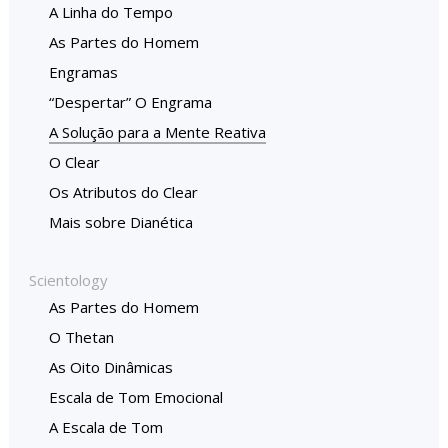
A Linha do Tempo
As Partes do Homem
Engramas
“Despertar” O Engrama
A Solução para a Mente Reativa
O Clear
Os Atributos do Clear
Mais sobre Dianética
Scientology
As Partes do Homem
O Thetan
As Oito Dinâmicas
Escala de Tom Emocional
A Escala de Tom