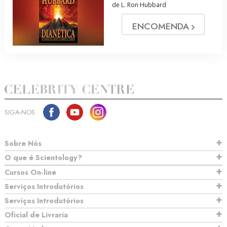
de L. Ron Hubbard
ENCOMENDA
SIGA‑NOS
Sobre Nós
O que é Scientology?
Cursos On‑line
Serviços Introdutórios
Serviços Introdutórios
Oficial de Livraria