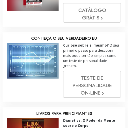
CATÁLOGO
GRÁTIS
CONHEÇA O SEU VERDADEIRO EU
Curioso sobre si mesmo?
O seu
primeiro passo para descobrir
mais pode ser tão simples como
um teste de personalidade
gratuito.
TESTE DE
PERSONALIDADE
ON‑LINE
LIVROS PARA PRINCIPIANTES
Dianetics: O Poder da Mente
sobre o Corpo