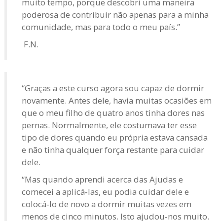
muito tempo, porque descobri uma maneira
poderosa de contribuir não apenas para a minha
comunidade, mas para todo o meu país.”
F.N.
“Graças a este curso agora sou capaz de dormir
novamente. Antes dele, havia muitas ocasiões em
que o meu filho de quatro anos tinha dores nas
pernas. Normalmente, ele costumava ter esse
tipo de dores quando eu própria estava cansada
e não tinha qualquer força restante para cuidar
dele.
“Mas quando aprendi acerca das Ajudas e
comecei a aplicá‑las, eu podia cuidar dele e
colocá‑lo de novo a dormir muitas vezes em
menos de cinco minutos. Isto ajudou‑nos muito.