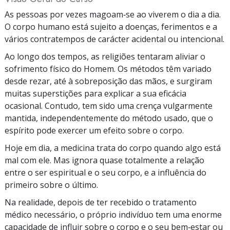
As pessoas por vezes magoam‑se ao viverem o dia a dia.
O corpo humano está sujeito a doenças, ferimentos e a
vários contratempos de carácter acidental ou intencional.
Ao longo dos tempos, as religiões tentaram aliviar o
sofrimento físico do Homem. Os métodos têm variado
desde rezar, até à sobreposição das mãos, e surgiram
muitas superstições para explicar a sua eficácia
ocasional. Contudo, tem sido uma crença vulgarmente
mantida, independentemente do método usado, que o
espírito pode exercer um efeito sobre o corpo.
Hoje em dia, a medicina trata do corpo quando algo está
mal com ele. Mas ignora quase totalmente a relação
entre o ser espiritual e o seu corpo, e a influência do
primeiro sobre o último.
Na realidade, depois de ter recebido o tratamento
médico necessário, o próprio indivíduo tem uma enorme
capacidade de influir sobre o corpo e o seu bem‑estar ou