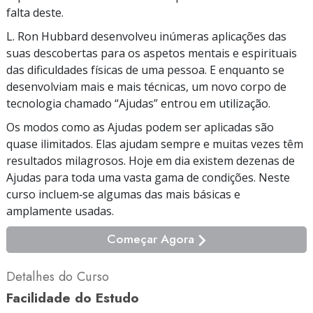
falta deste.
L. Ron Hubbard desenvolveu inúmeras aplicações das
suas descobertas para os aspetos mentais e espirituais
das dificuldades físicas de uma pessoa. E enquanto se
desenvolviam mais e mais técnicas, um novo corpo de
tecnologia chamado “Ajudas” entrou em utilização.
Os modos como as Ajudas podem ser aplicadas são
quase ilimitados. Elas ajudam sempre e muitas vezes têm
resultados milagrosos. Hoje em dia existem dezenas de
Ajudas para toda uma vasta gama de condições. Neste
curso incluem‑se algumas das mais básicas e
amplamente usadas.
Começar Agora
Detalhes do Curso
Facilidade do Estudo