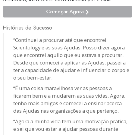
Começar Agora
Histórias de Sucesso
“Continuei a procurar até que encontrei
Scientology e as suas Ajudas. Posso dizer agora
que encontrei aquilo que eu estava a procurar.
Desde que comecei a aplicar as Ajudas, passei a
ter a capacidade de ajudar e influenciar o corpo e
o seu bem‑estar.
“É uma coisa maravilhosa ver as pessoas a
ficarem bem e a mudarem as suas vidas. Agora,
tenho mais amigos e comecei a ensinar acerca
das Ajudas nas organizações a que pertenço.
“Agora a minha vida tem uma motivação prática,
e sei que vou estar a ajudar pessoas durante