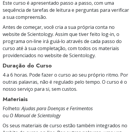
Este curso é apresentado passo a passo, com uma
sequência de tarefas de leitura e perguntas para verificar
a sua compreensão.
Antes de começar, você cria a sua própria conta no
website de Scientology. Assim que tiver feito log‑in, o
programa on‑line irá guiá‑lo através de cada passo do
curso até à sua completação, com todos os materiais
providenciados no website de Scientology.
Duração do Curso
4 a 6 horas. Pode fazer o curso ao seu próprio ritmo. Por
outras palavras, não é regulado pelo tempo. O curso é o
nosso serviço para si, sem custos.
Materiais
Folheto:
Ajudas para Doenças e Ferimentos
ou
O Manual de Scientology
Os seus materiais de curso estão também integrados no