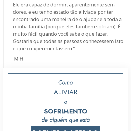
Ele era capaz de dormir, aparentemente sem
dores, e eu tenho estado tão aliviada por ter
encontrado uma maneira de o ajudar e a toda a
minha família (porque eles também sofriam). É
muito fácil quando você sabe o que fazer.
Gostaria que todas as pessoas conhecessem isto
e que o experimentassem.”
M.H.
Como
ALIVIAR
o
SOFRIMENTO
de alguém que está