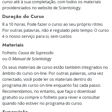
curso até à sua completação, com todos os materiais
providenciados no website de Scientology.
Duração do Curso
8 a 10 horas. Pode fazer o curso ao seu próprio ritmo.
Por outras palavras, não é regulado pelo tempo. O curso
é o nosso serviço para si, sem custos.
Materiais
Folheto:
Causa da Supressão
ou
O Manual de Scientology
Os seus materiais de curso estão também integrados no
âmbito do curso on‑line. Por outras palavras, uma vez
conectado, você pode ler os materiais dentro do
programa do curso on‑line enquanto faz cada passo.
Recomendamos, no entanto, que faça o download
gratuito ou compre o folheto para rever e consultar
quando não estiver no programa do curso.
Supervisão