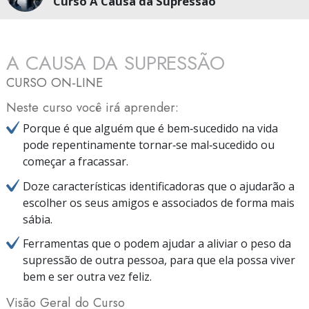
Curso A Causa da Supressão
A CAUSA DA SUPRESSÃO
CURSO ON‑LINE
Neste curso você irá aprender:
Porque é que alguém que é bem‑sucedido na vida
pode repentinamente tornar‑se mal‑sucedido ou
começar a fracassar.
Doze características identificadoras que o ajudarão a
escolher os seus amigos e associados de forma mais
sábia.
Ferramentas que o podem ajudar a aliviar o peso da
supressão de outra pessoa, para que ela possa viver
bem e ser outra vez feliz.
Visão Geral do Curso