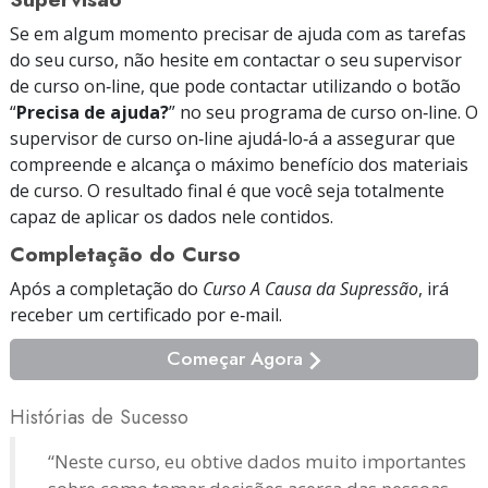
Se em algum momento precisar de ajuda com as tarefas
do seu curso, não hesite em contactar o seu supervisor
de curso on‑line, que pode contactar utilizando o botão
“
Precisa de ajuda?
” no seu programa de curso on‑line. O
supervisor de curso on‑line ajudá‑lo‑á a assegurar que
compreende e alcança o máximo benefício dos materiais
de curso. O resultado final é que você seja totalmente
capaz de aplicar os dados nele contidos.
Completação do Curso
Após a completação do
Curso A Causa da Supressão
, irá
receber um certificado
por e‑mail.
Começar Agora
Histórias de Sucesso
“Neste curso, eu obtive dados muito importantes