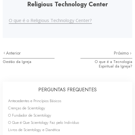
Religious Technology Center
O que é o Religious Technology Center?
Anterior
Próximo
Gestão da Igreja
O que é a Tecnologia
Espiritual da Igreja?
PERGUNTAS FREQUENTES
Antecedentes e Princípios Básicos
Crenças de Scientology
O Fundador de Scientology
O Que é Que Scientology Faz pelo Indivíduo
Livros de Scientology e Dianética