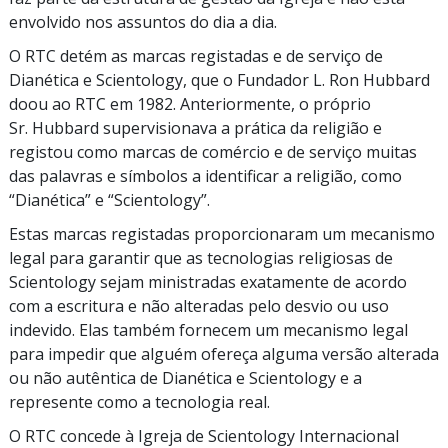
envolvido nos assuntos do dia a dia.
O RTC detém as marcas registadas e de serviço de
Dianética e Scientology, que o Fundador L. Ron Hubbard
doou ao RTC em 1982. Anteriormente, o próprio
Sr. Hubbard supervisionava a prática da religião e
registou como marcas de comércio e de serviço muitas
das palavras e símbolos a identificar a religião, como
“Dianética”
e
“Scientology”.
Estas marcas registadas proporcionaram um mecanismo
legal para garantir que as tecnologias religiosas de
Scientology sejam ministradas exatamente de acordo
com a escritura e não alteradas pelo desvio ou uso
indevido. Elas também fornecem um mecanismo legal
para impedir que alguém ofereça alguma versão alterada
ou não autêntica de Dianética e Scientology e a
represente como a tecnologia real.
O RTC concede à Igreja de Scientology Internacional