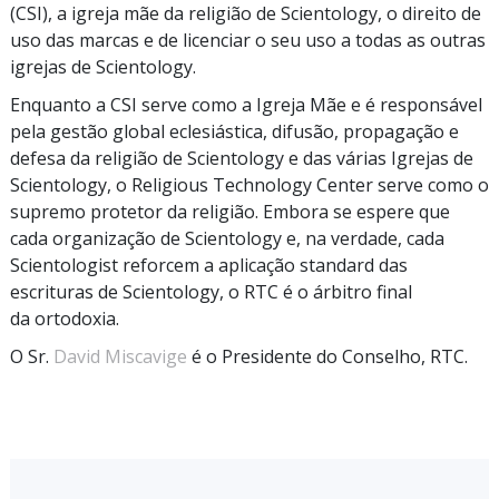
(CSI), a igreja mãe da religião de Scientology, o direito de
uso das marcas e de licenciar o seu uso a todas as outras
igrejas de Scientology.
Enquanto a CSI serve como a Igreja Mãe e é responsável
pela gestão global eclesiástica, difusão, propagação e
defesa da religião de Scientology e das várias Igrejas de
Scientology, o Religious Technology Center serve como o
supremo protetor da religião. Embora se espere que
cada organização de Scientology e, na verdade, cada
Scientologist reforcem a aplicação standard das
escrituras de Scientology, o RTC é o árbitro final
da ortodoxia.
O Sr.
David Miscavige
é o Presidente do Conselho, RTC.