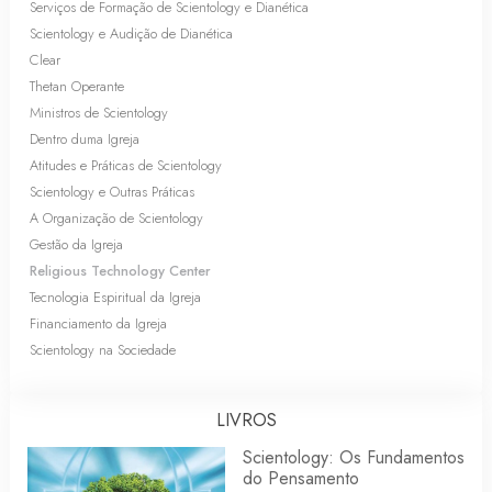
Serviços de Formação de Scientology e Dianética
Scientology e Audição de Dianética
Clear
Thetan Operante
Ministros de Scientology
Dentro duma Igreja
Atitudes e Práticas de Scientology
Scientology e Outras Práticas
A Organização de Scientology
Gestão da Igreja
Religious Technology Center
Tecnologia Espiritual da Igreja
Financiamento da Igreja
Scientology na Sociedade
LIVROS
Scientology: Os Fundamentos
do Pensamento