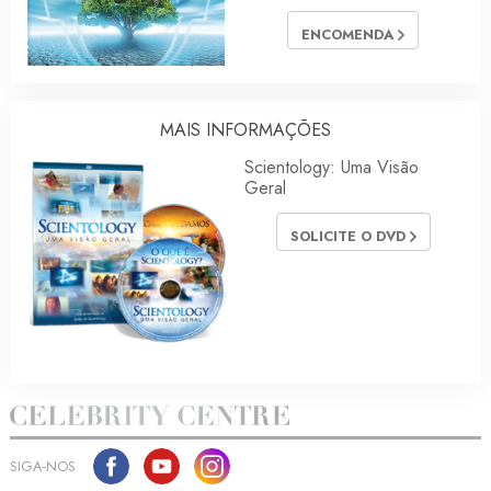
ENCOMENDA
MAIS INFORMAÇÕES
Scientology: Uma Visão
Geral
SOLICITE O DVD
SIGA‑NOS