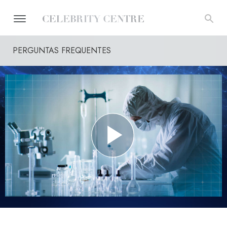
PERGUNTAS FREQUENTES