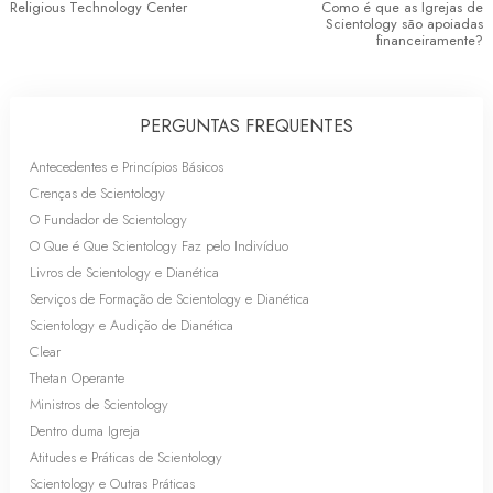
Religious Technology Center
Como é que as Igrejas de
Scientology são apoiadas
financeiramente?
PERGUNTAS FREQUENTES
Antecedentes e Princípios Básicos
Crenças de Scientology
O Fundador de Scientology
O Que é Que Scientology Faz pelo Indivíduo
Livros de Scientology e Dianética
Serviços de Formação de Scientology e Dianética
Scientology e Audição de Dianética
Clear
Thetan Operante
Ministros de Scientology
Dentro duma Igreja
Atitudes e Práticas de Scientology
Scientology e Outras Práticas