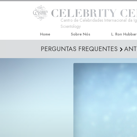
Centro de Celebridades Internacional da Ig
Scientology
Home
Sobre Nós
L. Ron Hubba
PERGUNTAS FREQUENTES
ANT