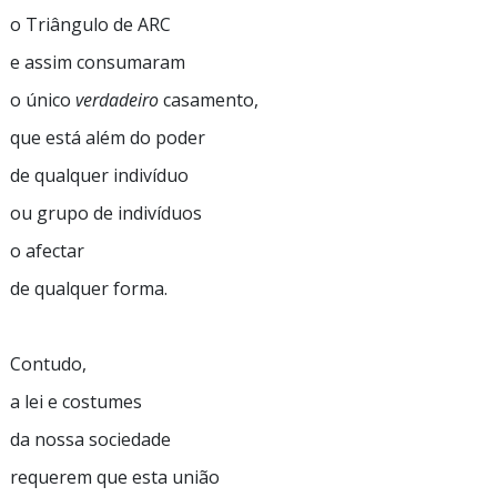
o Triângulo de ARC
e assim consumaram
o único
verdadeiro
casamento,
que está além do poder
de qualquer indivíduo
ou grupo de indivíduos
o afectar
de qualquer forma.
Contudo,
a lei e costumes
da nossa sociedade
requerem que esta união