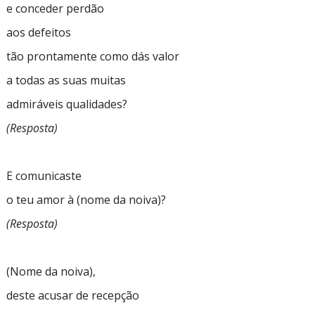
e conceder perdão
aos defeitos
tão prontamente como dás valor
a todas as suas muitas
admiráveis qualidades?
(Resposta)
E comunicaste
o teu amor à (nome da noiva)?
(Resposta)
(Nome da noiva),
deste acusar de recepção