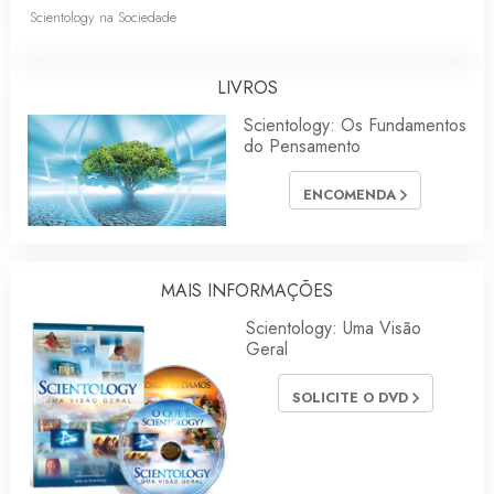
Scientology na Sociedade
LIVROS
Scientology: Os Fundamentos
do Pensamento
ENCOMENDA
MAIS INFORMAÇÕES
Scientology: Uma Visão
Geral
SOLICITE O DVD