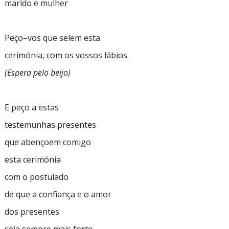
marido e mulher
Peço–vos
que selem esta
cerimónia, com os vossos lábios.
(Espera pelo beijo)
E peço a estas
testemunhas presentes
que abençoem comigo
esta cerimónia
com o postulado
de que a confiança e o amor
dos presentes