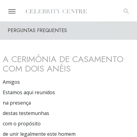
PERGUNTAS FREQUENTES
A CERIMÓNIA DE CASAMENTO
COM DOIS ANÉIS
Amigos
Estamos aqui reunidos
na presença
destas testemunhas
com o propósito
de unir legalmente este homem