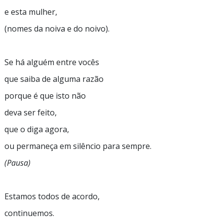
e esta mulher,
(nomes da noiva e do noivo).
Se há alguém entre vocês
que saiba de alguma razão
porque é que isto não
deva ser feito,
que o diga agora,
ou permaneça em silêncio para sempre.
(Pausa)
Estamos todos de acordo,
continuemos.