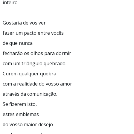
inteiro.
Gostaria de vos ver
fazer um pacto entre vocês
de que nunca
fecharão os olhos para dormir
com um triângulo quebrado.
Curem qualquer quebra
com a realidade do vosso amor
através da comunicação.
Se fizerem isto,
estes emblemas
do vosso maior desejo