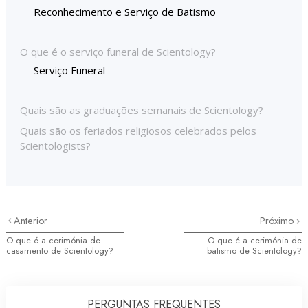
Reconhecimento e Serviço de Batismo
O que é o serviço funeral de Scientology?
Serviço Funeral
Quais são as graduações semanais de Scientology?
Quais são os feriados religiosos celebrados pelos
Scientologists?
Anterior
Próximo
O que é a cerimónia de
O que é a cerimónia de
casamento de Scientology?
batismo de Scientology?
PERGUNTAS FREQUENTES