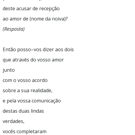
deste acusar de recepção
ao amor de (nome da noiva)?
(Resposta)
Então
posso–vos
dizer aos dois
que através do vosso amor
junto
com o vosso acordo
sobre a sua realidade,
e pela vossa comunicação
destas duas lindas
verdades,
vocês completaram