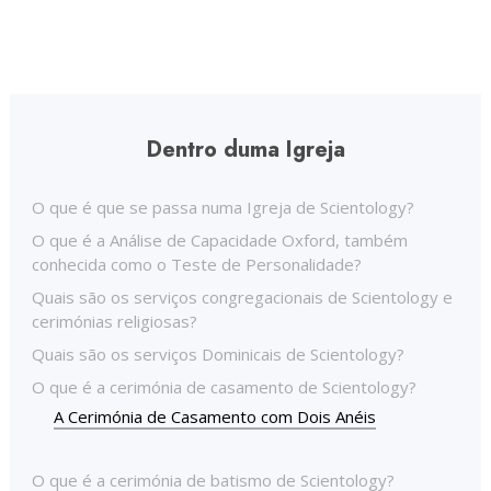
Dentro duma Igreja
O que é que se passa numa Igreja de Scientology?
O que é a Análise de Capacidade Oxford, também
conhecida como o Teste de Personalidade?
Quais são os serviços congregacionais de Scientology e
cerimónias religiosas?
Quais são os serviços Dominicais de Scientology?
O que é a cerimónia de casamento de Scientology?
A Cerimónia de Casamento com Dois Anéis
O que é a cerimónia de batismo de Scientology?