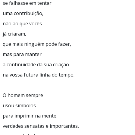
se falhasse em tentar
uma contribuição,
não ao que vocês
já criaram,
que mais ninguém pode fazer,
mas para manter
a continuidade da sua criação
na vossa futura linha do tempo.
O homem sempre
usou símbolos
para imprimir na mente,
verdades sensatas e importantes,