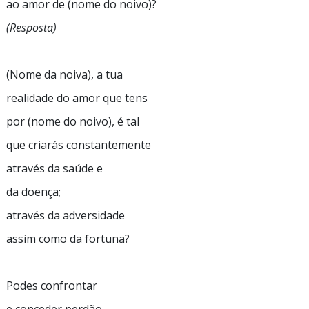
ao amor de (nome do noivo)?
(Resposta)
(Nome da noiva), a tua
realidade do amor que tens
por (nome do noivo), é tal
que criarás constantemente
através da saúde e
da doença;
através da adversidade
assim como da fortuna?
Podes confrontar