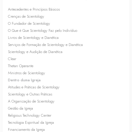
Antecedentes e Princípios Básicos
Crenças de Scientology
O Fundador de Scientology
O Que é Que Scientology Faz pelo Indivíduo
Livros de Scientology e Dianética
Serviços de Formação de Scientology e Dianética
Scientology e Audição de Dianética
Clear
Thetan Operante
Ministros de Scientology
Dentro duma Igreja
Atitudes e Práticas de Scientology
Scientology e Outras Práticas
A Organização de Scientology
Gestão da Igreja
Religious Technology Center
Tecnologia Espiritual da Igreja
Financiamento da Igreja