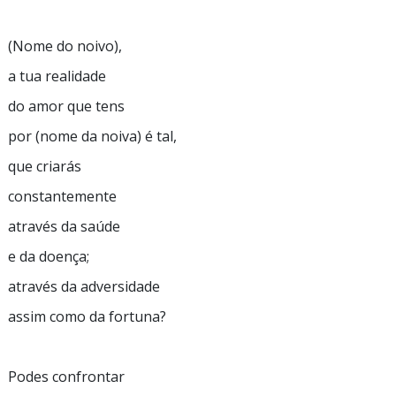
(Nome do noivo),
a tua realidade
do amor que tens
por (nome da noiva) é tal,
que criarás
constantemente
através da saúde
e da doença;
através da adversidade
assim como da fortuna?
Podes confrontar