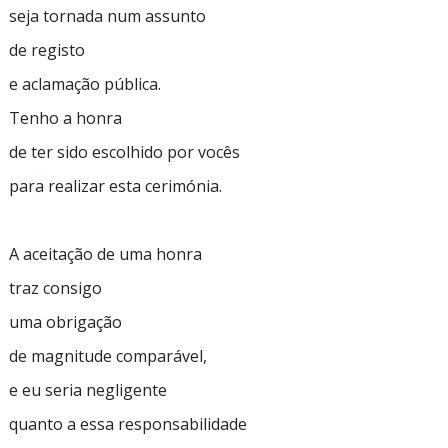
seja tornada num assunto
de registo
e aclamação pública.
Tenho a honra
de ter sido escolhido por vocês
para realizar esta cerimónia.
A aceitação de uma honra
traz consigo
uma obrigação
de magnitude comparável,
e eu seria negligente
quanto a essa responsabilidade