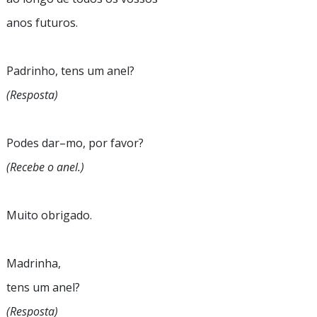
anos futuros.
Padrinho, tens um anel?
(Resposta)
Podes
dar–mo,
por favor?
(Recebe o anel.)
Muito obrigado.
Madrinha,
tens um anel?
(Resposta)