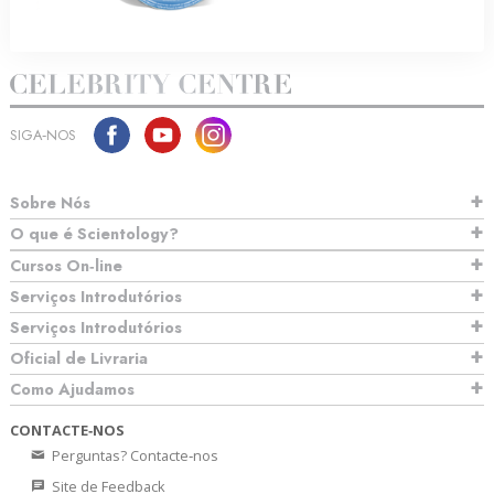
SIGA‑NOS
Sobre Nós
O que é Scientology?
Cursos On‑line
Serviços Introdutórios
Serviços Introdutórios
Oficial de Livraria
Como Ajudamos
CONTACTE‑NOS
Perguntas? Contacte‑nos
Site de Feedback