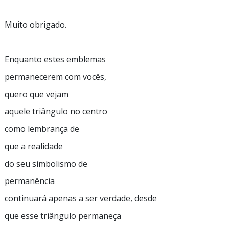
Muito obrigado.
Enquanto estes emblemas
permanecerem com vocês,
quero que vejam
aquele triângulo no centro
como lembrança de
que a realidade
do seu simbolismo de
permanência
continuará apenas a ser verdade, desde
que esse triângulo permaneça