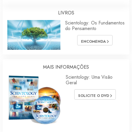
LIVROS
Scientology: Os Fundamentos
do Pensamento
ENCOMENDA
MAIS INFORMAÇÕES
Scientology: Uma Visão
Geral
SOLICITE O DVD