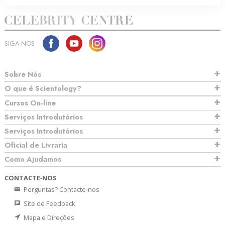
SIGA‑NOS
Sobre Nós
O que é Scientology?
Cursos On‑line
Serviços Introdutórios
Serviços Introdutórios
Oficial de Livraria
Como Ajudamos
CONTACTE‑NOS
Perguntas? Contacte‑nos
Site de Feedback
Mapa e Direções