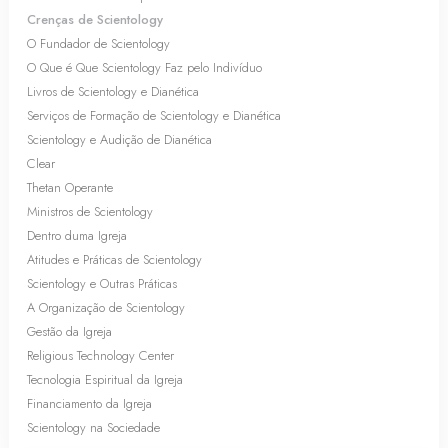
Crenças de Scientology
O Fundador de Scientology
O Que é Que Scientology Faz pelo Indivíduo
Livros de Scientology e Dianética
Serviços de Formação de Scientology e Dianética
Scientology e Audição de Dianética
Clear
Thetan Operante
Ministros de Scientology
Dentro duma Igreja
Atitudes e Práticas de Scientology
Scientology e Outras Práticas
A Organização de Scientology
Gestão da Igreja
Religious Technology Center
Tecnologia Espiritual da Igreja
Financiamento da Igreja
Scientology na Sociedade