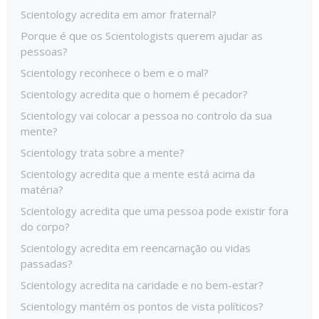
Scientology acredita em amor fraternal?
Porque é que os Scientologists querem ajudar as
pessoas?
Scientology reconhece o bem e o mal?
Scientology acredita que o homem é pecador?
Scientology vai colocar a pessoa no controlo da sua
mente?
Scientology trata sobre a mente?
Scientology acredita que a mente está acima da
matéria?
Scientology acredita que uma pessoa pode existir fora
do corpo?
Scientology acredita em reencarnação ou vidas
passadas?
Scientology acredita na caridade e no bem-estar?
Scientology mantém os pontos de vista políticos?