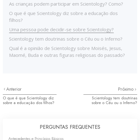
As crianças podem participar em Scientology? Como?
O que é que Scientology diz sobre a educação dos
filhos?
Uma pessoa pode decidir-se sobre Scientology?
Scientology tem doutrinas sobre o Céu ou o Inferno?
Qual é a opinião de Scientology sobre Moisés, Jesus,
Maomé, Buda e outras figuras religiosas do passado?
Anterior
Próximo
O que é que Scientology diz
Scientology tem doutrinas
sobre a educação dos filhos?
sobre o Céu ou o Inferno?
PERGUNTAS FREQUENTES
Antecedentes e Princípios Básicos