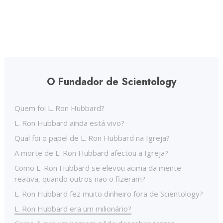
O Fundador de Scientology
Quem foi L. Ron Hubbard?
L. Ron Hubbard ainda está vivo?
Qual foi o papel de L. Ron Hubbard na Igreja?
A morte de L. Ron Hubbard afectou a Igreja?
Como L. Ron Hubbard se elevou acima da mente
reativa, quando outros não o fizeram?
L. Ron Hubbard fez muito dinheiro fora de Scientology?
L. Ron Hubbard era um milionário?