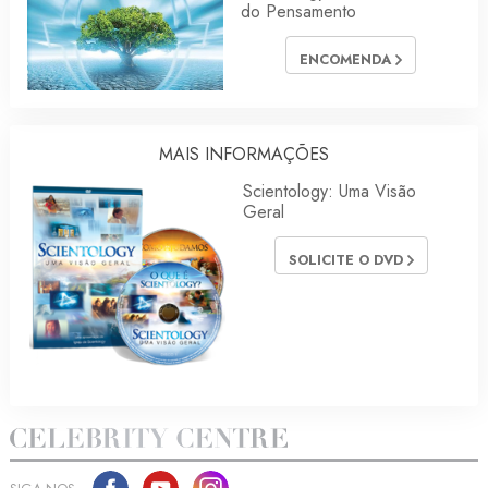
do Pensamento
ENCOMENDA
MAIS INFORMAÇÕES
Scientology: Uma Visão
Geral
SOLICITE O DVD