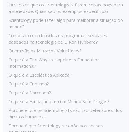
Ouvi dizer que os Scientologists fazem coisas boas para
a sociedade. Quais são os exemplos específicos?
Scientology pode fazer algo para melhorar a situação do
mundo?
Como são coordenados os programas seculares
baseados na tecnologia de L. Ron Hubbard?
Quem são os Ministros Voluntários?
O que é a The Way to Happiness Foundation
International?
O que é a Escolástica Aplicada?
O que é a Criminon?
O que é a Narconon?
O que é a Fundação para um Mundo Sem Drogas?
Porque é que os Scientologists são tão defensores dos
direitos humanos?
Porque é que Scientology se opõe aos abusos