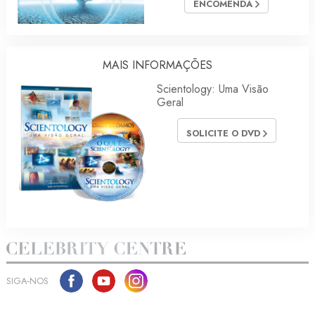
ENCOMENDA
MAIS INFORMAÇÕES
Scientology: Uma Visão
Geral
SOLICITE O DVD
SIGA‑NOS