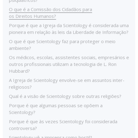
psiquiátricos?
O que é a Comissão dos Cidadãos para
os Direitos Humanos?
Porque é que a Igreja da Scientology é considerada uma
pioneira em relação às leis da Liberdade de Informação?
O que é que Scientology faz para proteger o meio
ambiente?
Os médicos, escolas, assistentes sociais, empresários e
outros profissionais utilizam a tecnologia de L. Ron
Hubbard?
A Igreja de Scientology envolve-se em assuntos inter-
religiosos?
Qual é a visão de Scientology sobre outras religiões?
Porque é que algumas pessoas se opõem a
Scientology?
Porque é que às vezes Scientology foi considerada
controversa?
Scientology vê a imprensa como hostil?