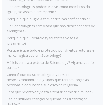
Os Scientologists podem ir e vir como membros da
Igreja, se assim o desejarem?
Porque é que a Igreja tem escrituras confidenciais?
Os Scientologists acreditam que são descendentes de
alienígenas?
Porque é que Scientology foi tantas vezes a
julgamento?
Porque é que tudo é protegido por direitos autorais e
marca registrada em Scientology?
Há leis contra a prática de Scientology? Alguma vez foi
banida?
Como é que os Scientologists veem os
desprogramadores e grupos que tentam forçar as
pessoas a denunciar a sua escolha religiosa?
Será que Scientology está a tentar dominar o mundo?
São permitidas crianças pequenas na Organização
do Mar?