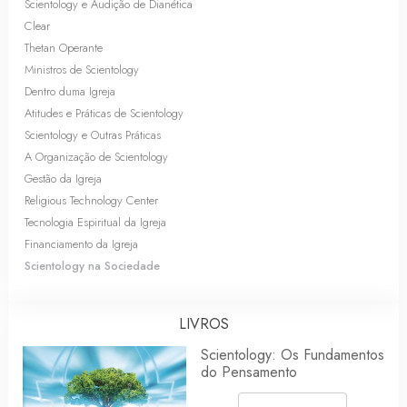
Scientology e Audição de Dianética
Clear
Thetan Operante
Ministros de Scientology
Dentro duma Igreja
Atitudes e Práticas de Scientology
Scientology e Outras Práticas
A Organização de Scientology
Gestão da Igreja
Religious Technology Center
Tecnologia Espiritual da Igreja
Financiamento da Igreja
Scientology na Sociedade
LIVROS
Scientology: Os Fundamentos
do Pensamento