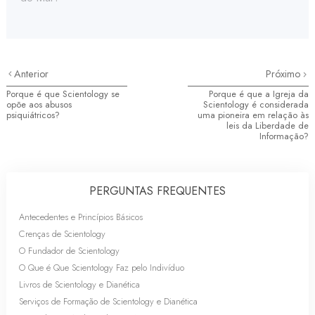
Anterior
Próximo
Porque é que Scientology se
Porque é que a Igreja da
opõe aos abusos
Scientology é considerada
psiquiátricos?
uma pioneira em relação às
leis da Liberdade de
Informação?
PERGUNTAS FREQUENTES
Antecedentes e Princípios Básicos
Crenças de Scientology
O Fundador de Scientology
O Que é Que Scientology Faz pelo Indivíduo
Livros de Scientology e Dianética
Serviços de Formação de Scientology e Dianética